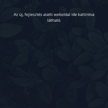
Az új, fejlesztés alatti weboldal ide kattintva
látható.